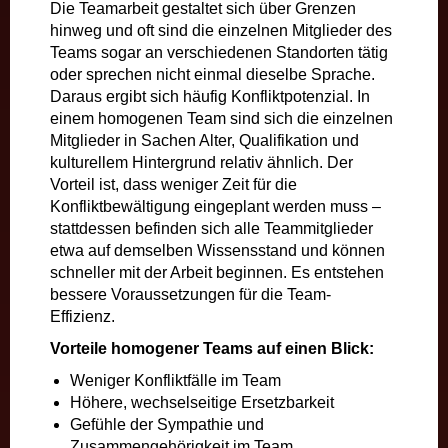
Die Teamarbeit gestaltet sich über Grenzen
hinweg und oft sind die einzelnen Mitglieder des
Teams sogar an verschiedenen Standorten tätig
oder sprechen nicht einmal dieselbe Sprache.
Daraus ergibt sich häufig Konfliktpotenzial. In
einem homogenen Team sind sich die einzelnen
Mitglieder in Sachen Alter, Qualifikation und
kulturellem Hintergrund relativ ähnlich. Der
Vorteil ist, dass weniger Zeit für die
Konfliktbewältigung eingeplant werden muss –
stattdessen befinden sich alle Teammitglieder
etwa auf demselben Wissensstand und können
schneller mit der Arbeit beginnen. Es entstehen
bessere Voraussetzungen für die Team-
Effizienz.
Vorteile homogener Teams auf einen Blick:
Weniger Konfliktfälle im Team
Höhere, wechselseitige Ersetzbarkeit
Gefühle der Sympathie und
Zusammengehörigkeit im Team