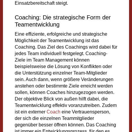
Einsatzbereitschaft steigt.
Coaching: Die strategische Form der
Teamentwicklung
Eine effiziente, erfolgreiche und strategische
Möglichkeit der Teamentwicklung ist das
Coaching. Das Ziel des Coachings wird dabei für
jedes Team individuell festgelegt. Coaching-
Ziele im Team Management können
beispielsweise die Lösung von Konflikten oder
die Unterstützung einzelner Team-Mitglieder
sein. Auch dann, wenn größere Veränderungen
anstehen oder bestimmte Ziele erreicht werden
sollen, können Coaches hinzugezogen werden.
Der objektive Blick von außen hilft dabei, die
Teamentwicklung effektiv voranzutreiben. Zudem
ist ein externer
Coach
eine Vertrauensperson,
der sich die einzelnen Teammitglieder
gegenüber besser öffnen können. Das Coaching
ist immer ein Entwicklungsprozess, für den es