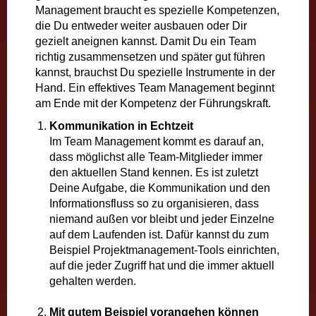
Management braucht es spezielle Kompetenzen,
die Du entweder weiter ausbauen oder Dir
gezielt aneignen kannst. Damit Du ein Team
richtig zusammensetzen und später gut führen
kannst, brauchst Du spezielle Instrumente in der
Hand. Ein effektives Team Management beginnt
am Ende mit der Kompetenz der Führungskraft.
Kommunikation in Echtzeit
Im Team Management kommt es darauf an,
dass möglichst alle Team-Mitglieder immer
den aktuellen Stand kennen. Es ist zuletzt
Deine Aufgabe, die Kommunikation und den
Informationsfluss so zu organisieren, dass
niemand außen vor bleibt und jeder Einzelne
auf dem Laufenden ist. Dafür kannst du zum
Beispiel Projektmanagement-Tools einrichten,
auf die jeder Zugriff hat und die immer aktuell
gehalten werden.
Mit gutem Beispiel vorangehen können