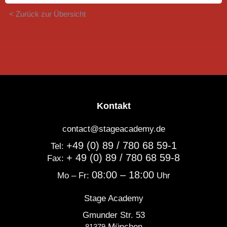
< Zurück zur Übersicht
Kontakt
contact@stageacademy.de
+49 (0) 89 / 780 68 59-1
Tel:
+ 49 (0) 89 / 780 68 59-8
Fax:
08:00 – 18:00
Mo – Fr:
Uhr
Stage Academy
Gmunder Str. 53
München