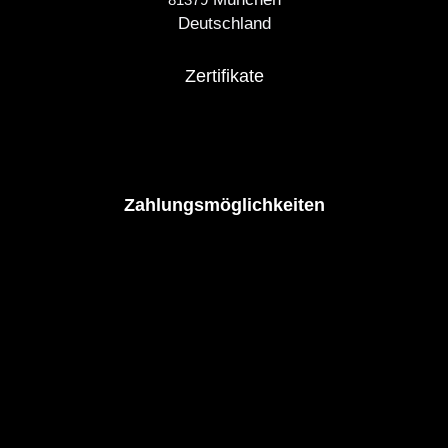
81379
Deutschland
Zertifikate
Zahlungsmöglichkeiten