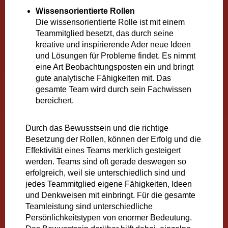
Wissensorientierte Rollen
Die wissensorientierte Rolle ist mit einem
Teammitglied besetzt, das durch seine
kreative und inspirierende Ader neue Ideen
und Lösungen für Probleme findet. Es nimmt
eine Art Beobachtungsposten ein und bringt
gute analytische Fähigkeiten mit. Das
gesamte Team wird durch sein Fachwissen
bereichert.
Durch das Bewusstsein und die richtige
Besetzung der Rollen, können der Erfolg und die
Effektivität eines Teams merklich gesteigert
werden. Teams sind oft gerade deswegen so
erfolgreich, weil sie unterschiedlich sind und
jedes Teammitglied eigene Fähigkeiten, Ideen
und Denkweisen mit einbringt. Für die gesamte
Teamleistung sind unterschiedliche
Persönlichkeitstypen von enormer Bedeutung.