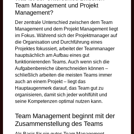
Team Management und Projekt
Management?
Der zentrale Unterschied zwischen dem Team
Management und dem Projekt Management liegt
im Fokus. Während sich der Projektmanager auf
die Organisation und Durchführung eines
Projektes fokussiert, arbeitet der Teammanager
hauptsächlich am Aufbau eines gut
funktionierenden Teams. Auch wenn sich die
Aufgabenbereiche überschneiden können –
schließlich arbeiten die meisten Teams immer
auch an einem Projekt – liegt das
Hauptaugenmerk darauf, das Team gut zu
organisieren, damit sich jeder wohlfühlt und
seine Kompetenzen optimal nutzen kann.
Team Management beginnt mit der
Zusammenstellung des Teams
Als Basis für ein gutes Team Management