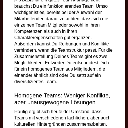
brauchst Du ein funktionierendes Team. Umso
wichtiger ist es, bereits bei der Auswahl der
Mitarbeitenden darauf zu achten, dass sich die
einzelnen Team Mitglieder sowohl in ihren
Kompetenzen als auch in ihren
Charaktereigenschaften gut ergänzen.
Außerdem kannst Du Reibungen und Konflikte
verhindern, wenn die Teamstruktur passt. Für die
Zusammenstellung Deines Teams gibt es zwei
Möglichkeiten: Entweder Du entscheidest Dich
für ein homogenes Team aus Mitgliedern, die
einander ähnlich sind oder Du setzt auf ein
diversifiziertes Team.
Homogene Teams: Weniger Konflikte,
aber unausgewogene Lösungen
Häufig ergibt sich heute der Umstand, dass
Teams mit verschiedenen fachlichen, aber auch
kulturellen Hintergründen zusammenarbeiten.