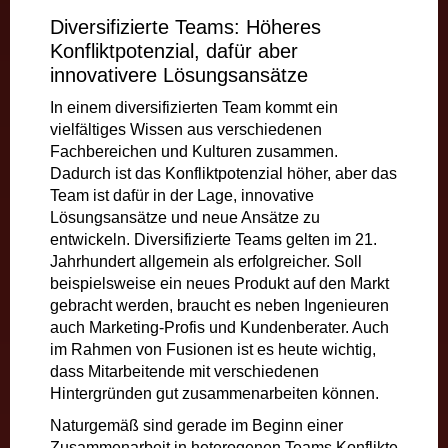
Diversifizierte Teams: Höheres
Konfliktpotenzial, dafür aber
innovativere Lösungsansätze
In einem diversifizierten Team kommt ein
vielfältiges Wissen aus verschiedenen
Fachbereichen und Kulturen zusammen.
Dadurch ist das Konfliktpotenzial höher, aber das
Team ist dafür in der Lage, innovative
Lösungsansätze und neue Ansätze zu
entwickeln. Diversifizierte Teams gelten im 21.
Jahrhundert allgemein als erfolgreicher. Soll
beispielsweise ein neues Produkt auf den Markt
gebracht werden, braucht es neben Ingenieuren
auch Marketing-Profis und Kundenberater. Auch
im Rahmen von Fusionen ist es heute wichtig,
dass Mitarbeitende mit verschiedenen
Hintergründen gut zusammenarbeiten können.
Naturgemäß sind gerade im Beginn einer
Zusammenarbeit in heterogenen Teams Konflikte