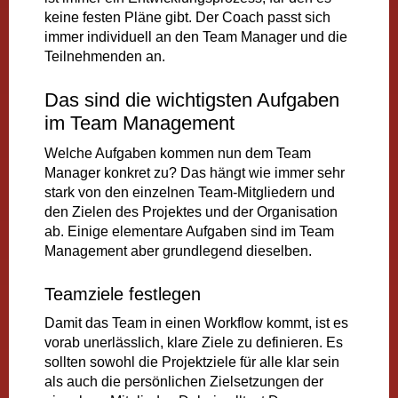
keine festen Pläne gibt. Der Coach passt sich
immer individuell an den Team Manager und die
Teilnehmenden an.
Das sind die wichtigsten Aufgaben
im Team Management
Welche Aufgaben kommen nun dem Team
Manager konkret zu? Das hängt wie immer sehr
stark von den einzelnen Team-Mitgliedern und
den Zielen des Projektes und der Organisation
ab. Einige elementare Aufgaben sind im Team
Management aber grundlegend dieselben.
Teamziele festlegen
Damit das Team in einen Workflow kommt, ist es
vorab unerlässlich, klare Ziele zu definieren. Es
sollten sowohl die Projektziele für alle klar sein
als auch die persönlichen Zielsetzungen der