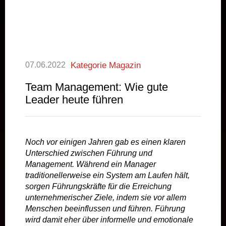
07.06.2022
Kategorie Magazin
Team Management: Wie gute
Leader heute führen
Noch vor einigen Jahren gab es einen klaren
Unterschied zwischen Führung und
Management. Während ein Manager
traditionellerweise ein System am Laufen hält,
sorgen Führungskräfte für die Erreichung
unternehmerischer Ziele, indem sie vor allem
Menschen beeinflussen und führen. Führung
wird damit eher über informelle und emotionale