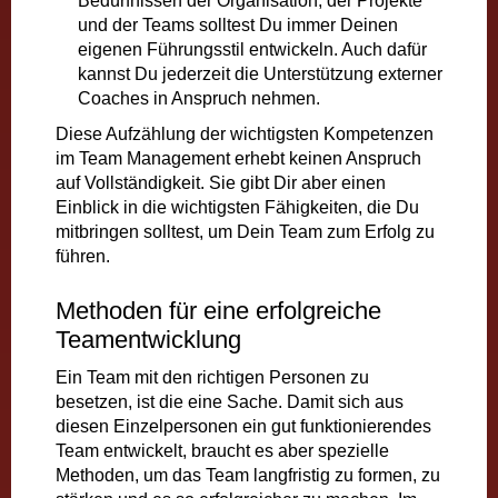
Bedürfnissen der Organisation, der Projekte
und der Teams solltest Du immer Deinen
eigenen Führungsstil entwickeln. Auch dafür
kannst Du jederzeit die Unterstützung externer
Coaches in Anspruch nehmen.
Diese Aufzählung der wichtigsten Kompetenzen
im Team Management erhebt keinen Anspruch
auf Vollständigkeit. Sie gibt Dir aber einen
Einblick in die wichtigsten Fähigkeiten, die Du
mitbringen solltest, um Dein Team zum Erfolg zu
führen.
Methoden für eine erfolgreiche
Teamentwicklung
Ein Team mit den richtigen Personen zu
besetzen, ist die eine Sache. Damit sich aus
diesen Einzelpersonen ein gut funktionierendes
Team entwickelt, braucht es aber spezielle
Methoden, um das Team langfristig zu formen, zu