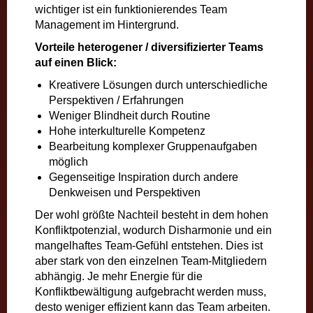
wichtiger ist ein funktionierendes Team
Management im Hintergrund.
Vorteile heterogener / diversifizierter Teams
auf einen Blick:
Kreativere Lösungen durch unterschiedliche
Perspektiven / Erfahrungen
Weniger Blindheit durch Routine
Hohe interkulturelle Kompetenz
Bearbeitung komplexer Gruppenaufgaben
möglich
Gegenseitige Inspiration durch andere
Denkweisen und Perspektiven
Der wohl größte Nachteil besteht in dem hohen
Konfliktpotenzial, wodurch Disharmonie und ein
mangelhaftes Team-Gefühl entstehen. Dies ist
aber stark von den einzelnen Team-Mitgliedern
abhängig. Je mehr Energie für die
Konfliktbewältigung aufgebracht werden muss,
desto weniger effizient kann das Team arbeiten.