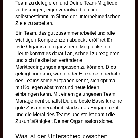
Team zu delegieren und Deine Team-Mitglieder
zu befähigen, eigenverantwortlich und
selbstbestimmt im Sinne der unternehmerischen
Ziele zu arbeiten.
Ein Team, das gut zusammenarbeitet und alle
wichtigen Kompetenzen abdeckt, eröffnet für
jede Organisation ganz neue Möglichkeiten.
Heute kommt es darauf an, schnell zu reagieren
und sich flexibel an veränderte
Marktbedingungen anpassen zu können. Dies
gelingt nur dann, wenn jeder Einzelne innerhalb
des Teams seine Aufgaben kennt, sich optimal
mit Kollegen abstimmt und neue Ideen
einbringen kann. Mit einem gelungenen Team
Management schaffst Du die beste Basis für eine
gute Zusammenarbeit, stärkst das Engagement
und die Moral des Teams und stellst damit die
Zukunftsfähigkeit Deiner Organisation sicher.
Was ist der Unterschied zwischen