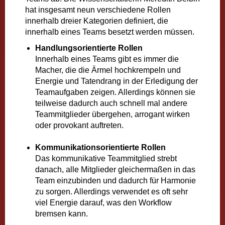
hat insgesamt neun verschiedene Rollen
innerhalb dreier Kategorien definiert, die
innerhalb eines Teams besetzt werden müssen.
Handlungsorientierte Rollen
Innerhalb eines Teams gibt es immer die
Macher, die die Ärmel hochkrempeln und
Energie und Tatendrang in der Erledigung der
Teamaufgaben zeigen. Allerdings können sie
teilweise dadurch auch schnell mal andere
Teammitglieder übergehen, arrogant wirken
oder provokant auftreten.
Kommunikationsorientierte Rollen
Das kommunikative Teammitglied strebt
danach, alle Mitglieder gleichermaßen in das
Team einzubinden und dadurch für Harmonie
zu sorgen. Allerdings verwendet es oft sehr
viel Energie darauf, was den Workflow
bremsen kann.