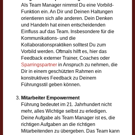
Als Team Manager nimmst Du eine Vorbild-
Funktion ein. An Dir und Deinen Haltungen
orientieren sich alle anderen. Dein Denken
und Handeln hat einen entscheidenden
Einfluss auf das Team. Insbesondere für die
Kommunikations- und die
Kollaborationspraktiken solltest Du zum
Vorbild werden. Oftmals hilft es, hier das
Feedback externer Trainer, Coaches oder
Sparringspartner
in Anspruch zu nehmen, die
Dir in einem geschützten Rahmen ein
konstruktives Feedback zu Deinem
Führungsstil geben können.
Mitarbeiter Empowerment
Führung bedeutet im 21. Jahrhundert nicht
mehr, alles Wichtige selbst zu erledigen.
Deine Aufgabe als Team Manager ist es, die
richtigen Aufgaben an die richtigen
Mitarbeitenden zu übergeben. Das Team kann