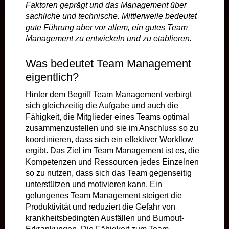
Faktoren geprägt und das Management über
sachliche und technische. Mittlerweile bedeutet
gute Führung aber vor allem, ein gutes Team
Management zu entwickeln und zu etablieren.
Was bedeutet Team Management
eigentlich?
Hinter dem Begriff Team Management verbirgt
sich gleichzeitig die Aufgabe und auch die
Fähigkeit, die Mitglieder eines Teams optimal
zusammenzustellen und sie im Anschluss so zu
koordinieren, dass sich ein effektiver Workflow
ergibt. Das Ziel im Team Management ist es, die
Kompetenzen und Ressourcen jedes Einzelnen
so zu nutzen, dass sich das Team gegenseitig
unterstützen und motivieren kann. Ein
gelungenes Team Management steigert die
Produktivität und reduziert die Gefahr von
krankheitsbedingten Ausfällen und Burnout-