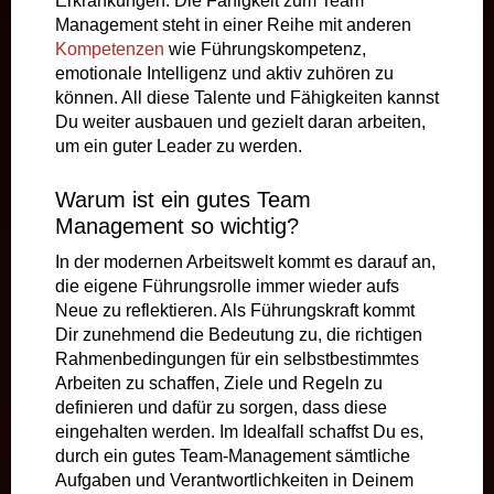
Erkrankungen. Die Fähigkeit zum Team
Management steht in einer Reihe mit anderen
Kompetenzen
wie Führungskompetenz,
emotionale Intelligenz und aktiv zuhören zu
können. All diese Talente und Fähigkeiten kannst
Du weiter ausbauen und gezielt daran arbeiten,
um ein guter Leader zu werden.
Warum ist ein gutes Team
Management so wichtig?
In der modernen Arbeitswelt kommt es darauf an,
die eigene Führungsrolle immer wieder aufs
Neue zu reflektieren. Als Führungskraft kommt
Dir zunehmend die Bedeutung zu, die richtigen
Rahmenbedingungen für ein selbstbestimmtes
Arbeiten zu schaffen, Ziele und Regeln zu
definieren und dafür zu sorgen, dass diese
eingehalten werden. Im Idealfall schaffst Du es,
durch ein gutes Team-Management sämtliche
Aufgaben und Verantwortlichkeiten in Deinem