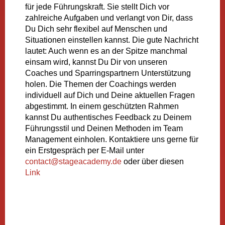
für jede Führungskraft. Sie stellt Dich vor
zahlreiche Aufgaben und verlangt von Dir, dass
Du Dich sehr flexibel auf Menschen und
Situationen einstellen kannst. Die gute Nachricht
lautet: Auch wenn es an der Spitze manchmal
einsam wird, kannst Du Dir von unseren
Coaches und Sparringspartnern Unterstützung
holen. Die Themen der Coachings werden
individuell auf Dich und Deine aktuellen Fragen
abgestimmt. In einem geschützten Rahmen
kannst Du authentisches Feedback zu Deinem
Führungsstil und Deinen Methoden im Team
Management einholen. Kontaktiere uns gerne für
ein Erstgespräch per E-Mail unter
contact@stageacademy.de
oder über diesen
Link