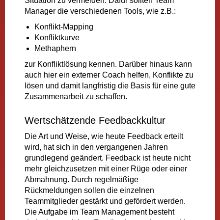
Situation zu vermeiden. Dafür sollten Team
Manager die verschiedenen Tools, wie z.B.:
Konflikt-Mapping
Konfliktkurve
Methaphern
zur Konfliktlösung kennen. Darüber hinaus kann
auch hier ein externer Coach helfen, Konflikte zu
lösen und damit langfristig die Basis für eine gute
Zusammenarbeit zu schaffen.
Wertschätzende Feedbackkultur
Die Art und Weise, wie heute Feedback erteilt
wird, hat sich in den vergangenen Jahren
grundlegend geändert. Feedback ist heute nicht
mehr gleichzusetzen mit einer Rüge oder einer
Abmahnung. Durch regelmäßige
Rückmeldungen sollen die einzelnen
Teammitglieder gestärkt und gefördert werden.
Die Aufgabe im Team Management besteht