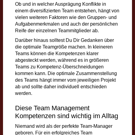
Ob und in welcher Ausprägung Konflikte in
einem diversifizierten Team entstehen, hängt von
vielen weiteren Faktoren wie den Gruppen- und
Aufgabenmerkmalen und auch der persönlichen
Reife der einzelnen Teammitglieder ab.
Darüber hinaus solltest Du Dir Gedanken über
die optimale Teamgröße machen. In kleineren
Teams können die Kompetenzen klarer
abgesteckt werden, während es in größeren
Teams zu Kompetenz-Überschneidungen
kommen kann. Die optimale Zusammenstellung
des Teams hängt immer vom jeweiligen Projekt
ab und sollte daher individuell entschieden
werden.
Diese Team Management
Kompetenzen sind wichtig im Alltag
Niemand wird als der perfekte Team-Manager
geboren. Für ein erfolgreiches Team