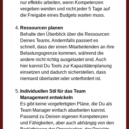
nur effektiv arbeiten, wenn Kompetenzen
vergeben werden und nicht jeder 5 Tage auf
die Freigabe eines Budgets warten muss.
Ressourcen planen
Behalte den Überblick über die Ressourcen
Deines Teams. Andernfalls passiert es
schnell, dass der einen Mitarbeitenden an ihre
Belastungsgrenze kommen, während die
andere nicht richtig ausgelastet sind. Auch
hier kannst Du Tools zur Kapazitätenplanung
einsetzen und dadurch sicherstellen, dass
niemand überlastet oder unterfordert ist.
Individuellen Stil für das Team
Management entwickeln
Es gibt keine vorgefertigten Pläne, die Du als
Team Manager einfach abarbeiten kannst.
Passend zu Deinen eigenen Kompetenzen
und Fähigkeiten, aber auch abhängig von den