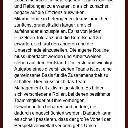
und Reibungen zu erwarten, die sich zunächst
negativ auf die Effizienz auswirken.
Mitarbeitende in heterogenen Teams brauchen
zunächst grundsätzlich länger, um sich
aufeinander einzuspielen. Es ist von jedem
Einzelnen Toleranz und die Bereitschaft zu
erwarten, sich auf den anderen und die
Unterschiede einzustellen. Die eigene Routine
muss überdacht werden und Arbeitsweisen
stehen auf dem Prüfstand. Die erste und wichtige
Aufgabe eines diversifizierten Teams ist es, eine
gemeinsame Basis für die Zusammenarbeit zu
schaffen. Hier muss auch das Team
Management oft aktiv mitgestalten. Es bilden
sich verschiedene Rollen, bei denen bestimmte
Teammitglieder auf ihre vorherigen
Gewohnheiten beharren und andere, die
dadurch eingeschüchtert werden. Dadurch kann
es schnell passieren, dass der große Vorteil der
Perspektivenvielfalt verloren geht. Umso