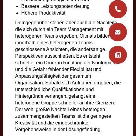
Bessere Leistungspotenzierung
Höhere Produktivität
Demgegenüber stehen aber auch die Nachteile,
die sich durch ein Team Management mit
heterogenen Teams ergeben. Oftmals bilden sich
innerhalb eines heterogenen Teams
geschlossene Ansichten, die andersartige
Perspektiven ausschließen. Es entsteht
schneller ein Druck in Richtung der Konformität
und die Gefahr fehlender Flexibilität und
Anpassungsfähigkeit der gesamten
Organisation. Sobald sich Aufgaben ergeben, die
unterschiedliche Qualifikationen und
Hintergründe verlangen, gelangt eine
heterogene Gruppe schneller an ihre Grenzen.
Der wohl größte Nachteil eines heterogen
zusammengestellten Teams ist die geringere
Kreativität und die eingeschränkte
Vorgehensweise in der Lösungsfindung.