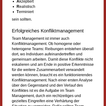
A
kzeptiert
R
ealistisch
T
erminiert
sein sollten.
Erfolgreiches Konfliktmanagement
Team Management ist immer auch
Konfliktmanagement. Ob homogene oder
heterogene Teams: Reibungen entstehen überall
dort, wo Individuen aufeinandertreffen und
gemeinsam arbeiten. Damit diese Konflikte nicht
eskalieren und am Ende in positive Erkenntnisse
für die weitere Zusammenarbeit verwandelt
werden können, braucht es ein funktionierendes
Konfliktmanagement. Nach einer ersten Analyse
über den Gegenstand und den Verlauf des
Konfliktes ist es die Aufgabe im Team
Management, durch ein rechtzeitiges und
gezieltes Eingreifen eine Verhärtung der