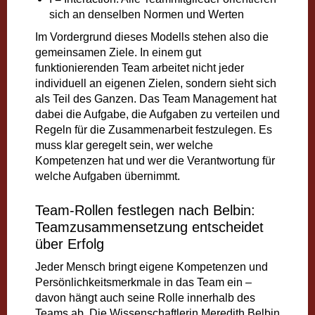
sich an denselben Normen und Werten
Im Vordergrund dieses Modells stehen also die
gemeinsamen Ziele. In einem gut
funktionierenden Team arbeitet nicht jeder
individuell an eigenen Zielen, sondern sieht sich
als Teil des Ganzen. Das Team Management hat
dabei die Aufgabe, die Aufgaben zu verteilen und
Regeln für die Zusammenarbeit festzulegen. Es
muss klar geregelt sein, wer welche
Kompetenzen hat und wer die Verantwortung für
welche Aufgaben übernimmt.
Team-Rollen festlegen nach Belbin:
Teamzusammensetzung entscheidet
über Erfolg
Jeder Mensch bringt eigene Kompetenzen und
Persönlichkeitsmerkmale in das Team ein –
davon hängt auch seine Rolle innerhalb des
Teams ab. Die Wissenschaftlerin Meredith Belbin