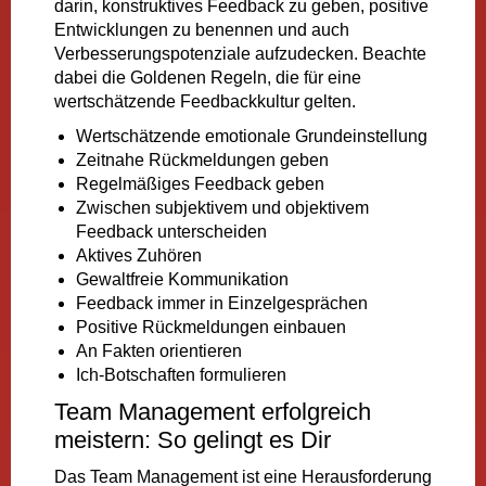
darin, konstruktives Feedback zu geben, positive
Entwicklungen zu benennen und auch
Verbesserungspotenziale aufzudecken. Beachte
dabei die Goldenen Regeln, die für eine
wertschätzende Feedbackkultur gelten.
Wertschätzende emotionale Grundeinstellung
Zeitnahe Rückmeldungen geben
Regelmäßiges Feedback geben
Zwischen subjektivem und objektivem
Feedback unterscheiden
Aktives Zuhören
Gewaltfreie Kommunikation
Feedback immer in Einzelgesprächen
Positive Rückmeldungen einbauen
An Fakten orientieren
Ich-Botschaften formulieren
Team Management erfolgreich
meistern: So gelingt es Dir
Das Team Management ist eine Herausforderung