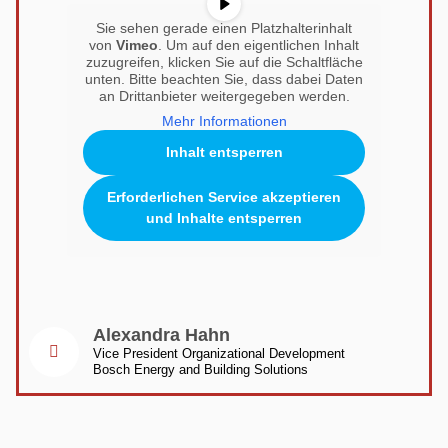
Sie sehen gerade einen Platzhalterinhalt
von
Vimeo
. Um auf den eigentlichen Inhalt
zuzugreifen, klicken Sie auf die Schaltfläche
unten. Bitte beachten Sie, dass dabei Daten
an Drittanbieter weitergegeben werden.
Mehr Informationen
Inhalt entsperren
Erforderlichen Service akzeptieren
und Inhalte entsperren
Alexandra Hahn
Vice President Organizational Development
Bosch Energy and Building Solutions