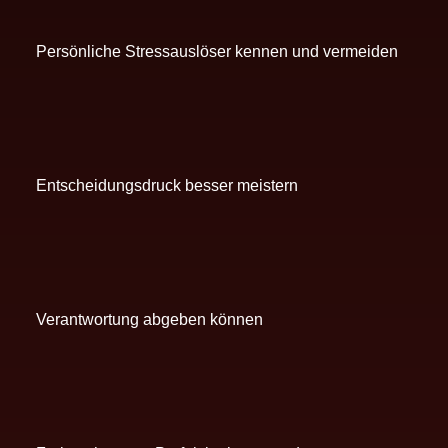
Persönliche Stressauslöser kennen und vermeiden
Entscheidungsdruck besser meistern
Verantwortung abgeben können