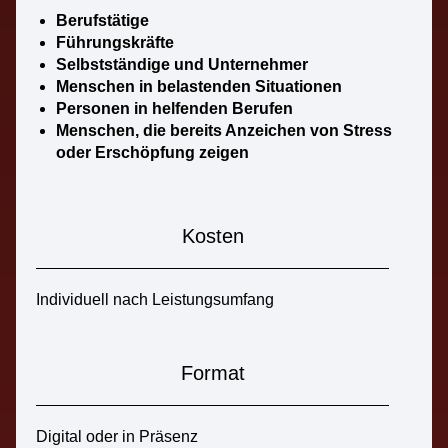
Berufstätige
Führungskräfte
Selbstständige und Unternehmer
Menschen in belastenden Situationen
Personen in helfenden Berufen
Menschen, die bereits Anzeichen von Stress
oder Erschöpfung zeigen
Kosten
Individuell nach Leistungsumfang
Format
Digital oder in Präsenz