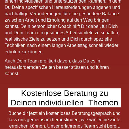
einen individuellen und unterstützenden Rahmen, in dem
Du Deine spezifischen Herausforderungen angehen und
nachhaltige Veränderungen für eine gesündere Balance
zwischen Arbeit und Erholung auf den Weg bringen
kannst. Dein persönlicher Coach hilft Dir dabei, für Dich
und Dein Team ein gesundes Arbeitsumfeld zu schaffen,
realistische Ziele zu setzen und Dich durch spezielle
Techniken nach einem langen Arbeitstag schnell wieder
erholen zu können.
Auch Dein Team profitiert davon, dass Du es in
herausfordernden Zeiten besser stützen und führen
kannst.
Kostenlose Beratung zu
Deinen individuellen Themen
Buche dir jetzt ein kostenloses Beratungsgespräch und
lass uns gemeinsam herausfinden, wie wir Deine Ziele
erreichen können. Unser erfahrenes Team steht bereit,