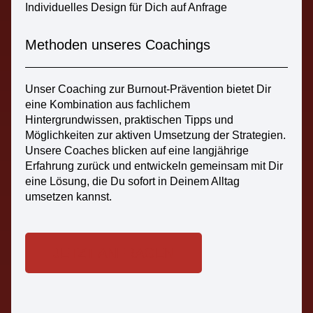
Individuelles Design für Dich auf Anfrage
Methoden unseres Coachings
Unser Coaching zur Burnout-Prävention bietet Dir
eine Kombination aus fachlichem
Hintergrundwissen, praktischen Tipps und
Möglichkeiten zur aktiven Umsetzung der Strategien.
Unsere Coaches blicken auf eine langjährige
Erfahrung zurück und entwickeln gemeinsam mit Dir
eine Lösung, die Du sofort in Deinem Alltag
umsetzen kannst.
JETZT ANFRAGEN