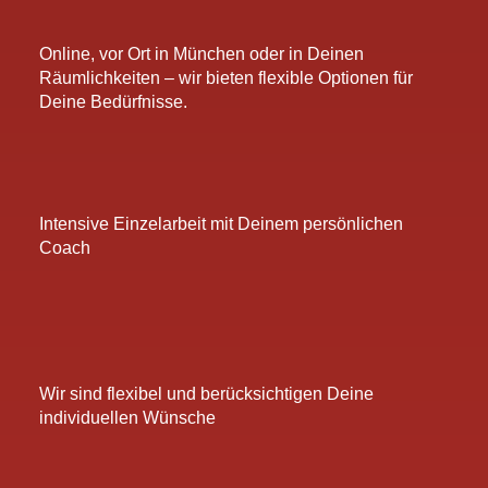
Online, vor Ort in München oder in Deinen
Räumlichkeiten – wir bieten flexible Optionen für
Deine Bedürfnisse.
Intensive Einzelarbeit mit Deinem persönlichen
Coach
Wir sind flexibel und berücksichtigen Deine
individuellen Wünsche