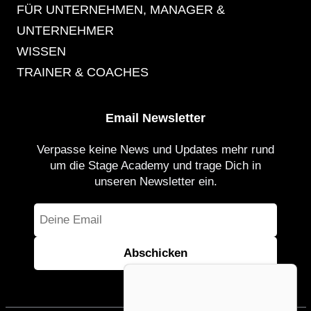
FÜR UNTERNEHMEN, MANAGER &
UNTERNEHMER
WISSEN
TRAINER & COACHES
Email Newsletter
Verpasse keine News und Updates mehr rund
um die Stage Academy und trage Dich in
unseren Newsletter ein.