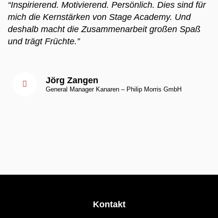
“Inspirierend. Motivierend. Persönlich. Dies sind für
mich die Kernstärken von Stage Academy. Und
deshalb macht die Zusammenarbeit großen Spaß
und trägt Früchte.”
Jörg Zangen
General Manager Kanaren – Philip Morris GmbH
Kontakt