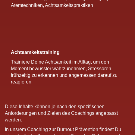
Atemtechniken, Achtsamkeitspraktiken
Achtsamkeitstraining
Trainiere Deine Achtsamkeit im Alltag, um den
Moment bewusster wahrzunehmen, Stressoren
frühzeitig zu erkennen und angemessen darauf zu
reagieren.
Diese Inhalte können je nach den spezifischen
Anforderungen und Zielen des Coachings angepasst
werden.
In unsrem Coaching zur Burnout Prävention findest Du