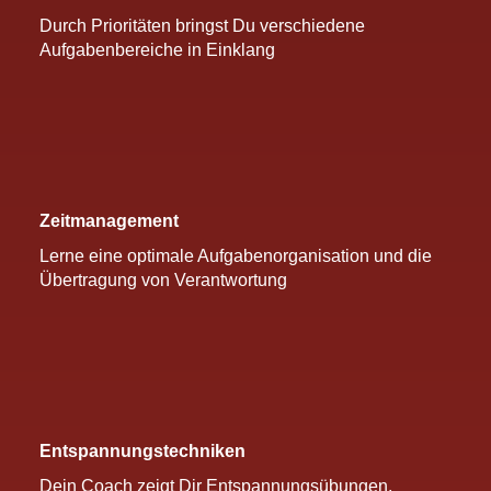
Durch Prioritäten bringst Du verschiedene
Aufgabenbereiche in Einklang
Zeitmanagement
Lerne eine optimale Aufgabenorganisation und die
Übertragung von Verantwortung
Entspannungstechniken
Dein Coach zeigt Dir Entspannungsübungen,