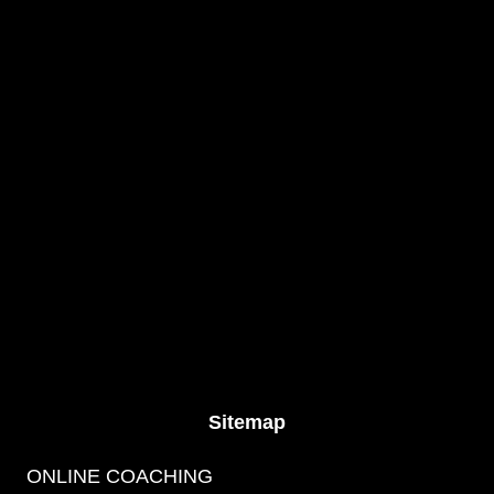
Sitemap
ONLINE COACHING