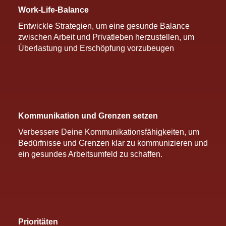
Work-Life-Balance
Entwickle Strategien, um eine gesunde Balance
zwischen Arbeit und Privatleben herzustellen, um
Überlastung und Erschöpfung vorzubeugen
Kommunikation und Grenzen setzen
Verbessere Deine Kommunikationsfähigkeiten, um
Bedürfnisse und Grenzen klar zu kommunizieren und
ein gesundes Arbeitsumfeld zu schaffen.
Prioritäten