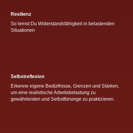
Resilienz
So lernst Du Widerstandsfähigkeit in belastenden
Situationen
Selbstreflexion
Erkenne eigene Bedürfnisse, Grenzen und Stärken,
um eine realistische Arbeitsbelastung zu
gewährleisten und Selbstfürsorge zu praktizieren.