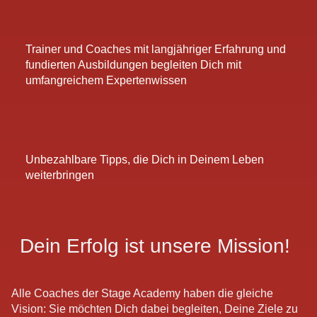
Trainer und Coaches mit langjähriger Erfahrung und
fundierten Ausbildungen begleiten Dich mit
umfangreichem Expertenwissen
Unbezahlbare Tipps, die Dich in Deinem Leben
weiterbringen
Dein Erfolg ist unsere Mission!
Alle Coaches der Stage Academy haben die gleiche
Vision: Sie möchten Dich dabei begleiten, Deine Ziele zu