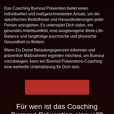
Das Coaching Burnout Prävention bietet einen
individuellen und maßgeschneiderten Ansatz, um die
spezifischen Bedürfnisse und Herausforderungen jeder
Person anzugehen. Es unterstützt Dich dabei, ein
gesundes Arbeitsumfeld, eine ausgewogene Work-Life-
Balance und langfristige psychische und physische
Gesundheit zu fördern.
Wenn Du Deine Belastungsgrenzen erkennen und
präventive Maßnahmen ergreifen möchtest, um Burnout
vorzubeugen, kann ein Burnout Präventions-Coaching
eine wertvolle Unterstützung für Dich sein.
JETZT ANFRAGEN
Für wen ist das Coaching