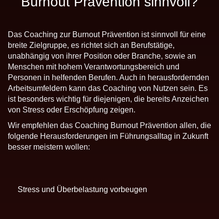
Burnout Prävention sinnvoll?
Das Coaching zur Burnout Prävention ist sinnvoll für eine
breite Zielgruppe, es richtet sich an Berufstätige,
unabhängig von ihrer Position oder Branche, sowie an
Menschen mit hohem Verantwortungsbereich und
Personen in helfenden Berufen. Auch in herausfordernden
Arbeitsumfeldern kann das Coaching von Nutzen sein. Es
ist besonders wichtig für diejenigen, die bereits Anzeichen
von Stress oder Erschöpfung zeigen.
Wir empfehlen das Coaching Burnout Prävention allen, die
folgende Herausforderungen im Führungsalltag in Zukunft
besser meistern wollen:
Stress und Überbelastung vorbeugen