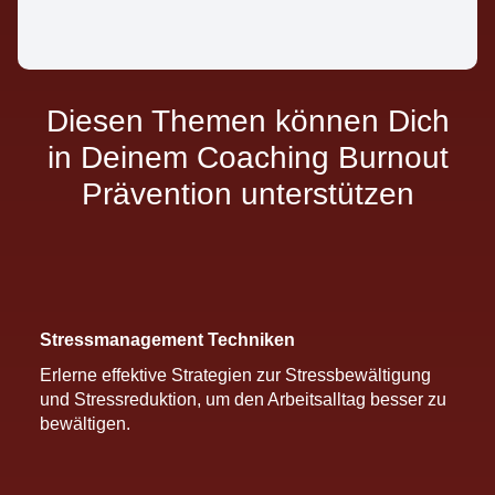
Diesen Themen können Dich
in Deinem Coaching Burnout
Prävention unterstützen
Stressmanagement Techniken
Erlerne effektive Strategien zur Stressbewältigung
und Stressreduktion, um den Arbeitsalltag besser zu
bewältigen.