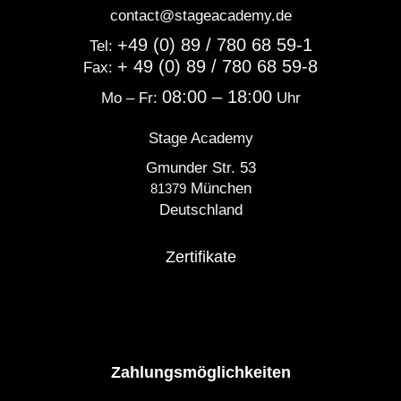
contact@stageacademy.de
+49 (0) 89 / 780 68 59-1
Tel:
+ 49 (0) 89 / 780 68 59-8
Fax:
08:00 – 18:00
Mo – Fr:
Uhr
Stage Academy
Gmunder Str. 53
München
81379
Deutschland
Zertifikate
Zahlungsmöglichkeiten