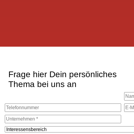
Frage hier Dein persönliches
Thema bei uns an