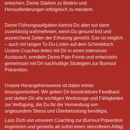
erreichen, Deine Stärken zu fördern und
Herausforderungen erfolgreich zu meistern.
Deine Führungsaufgaben kannst Du aber nur dann
zuverlässig wahrnehmen, wenn Du gesund bist und
ausreichend Zeiten der Erholung genießt. Das ist möglich
– auch mit langen To-Do-Listen auf dem Schreibtisch.
Unsere Coaches treten mit Dir in einen intensiven
Austausch, ermitteln Deine Pain Points und entwickeln
gemeinsam mit Dir nachhaltige Strategien zur Burnout
Prävention.
Unsere Herangehensweise ist dabei immer
lösungsorientiert. Wir geben Dir konstruktives Feedback
und stellen Dir alle wichtigen Werkzeuge und Fähigkeiten
zur Verfügung, die Du für die Vermeidung von
ungesundem Stress und Überbelastung benötigst.
Lass Dich von unserem Coaching zur Burnout Prävention
inspirieren und genieße ab sofort einen stressfreien Alltag
.