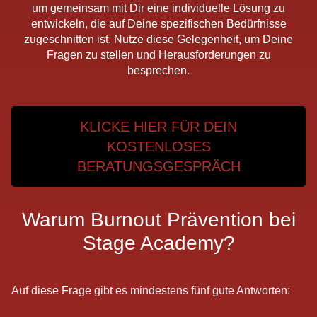
um gemeinsam mit Dir eine individuelle Lösung zu
entwickeln, die auf Deine spezifischen Bedürfnisse
zugeschnitten ist. Nutze diese Gelegenheit, um Deine
Fragen zu stellen und Herausforderungen zu
besprechen.
KLICKE HIER FÜR DEIN
KOSTENLOSES
BERATUNGSGESPRÄCH
Warum Burnout Prävention bei
Stage Academy?
Auf diese Frage gibt es mindestens fünf gute Antworten: