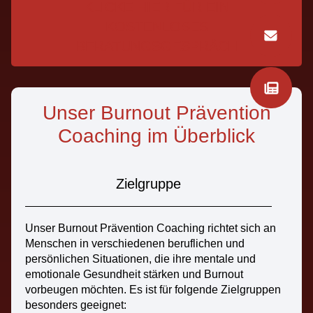
KLICKE HIER FÜR EIN
KOSTENLOSES
BERATUNGSGESPRÄCH
Unser Burnout Prävention
Coaching im Überblick
Zielgruppe
Unser Burnout Prävention Coaching richtet sich an
Menschen in verschiedenen beruflichen und
persönlichen Situationen, die ihre mentale und
emotionale Gesundheit stärken und Burnout
vorbeugen möchten. Es ist für folgende Zielgruppen
besonders geeignet: