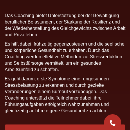
Das Coaching bietet Unterstützung bei der Bewältigung
beruflicher Belastungen, der Stärkung der Resilienz und
der Wiederherstellung des Gleichgewichts zwischen Arbeit
und Privatleben.
Es hilft dabei, frühzeitig gegenzusteuern und die seelische
und körperliche Gesundheit zu erhalten. Durch das
Coaching werden effektive Methoden zur Stressreduktion
und Selbstfürsorge vermittelt, um ein gesundes
Arbeitsumfeld zu schaffen.
Es geht darum, erste Symptome einer ungesunden
Stressbelastung zu erkennen und durch gezielte
Veränderungen einem Burnout vorzubeugen. Das
Coaching unterstützt die Teilnehmer dabei, ihre
Führungsaufgaben erfolgreich wahrzunehmen und
gleichzeitig auf ihre eigene Gesundheit zu achten.