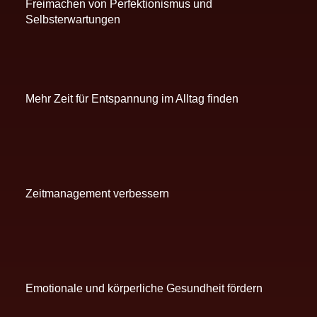
Freimachen von Perfektionismus und
Selbsterwartungen
Mehr Zeit für Entspannung im Alltag finden
Zeitmanagement verbessern
Emotionale und körperliche Gesundheit fördern