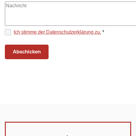
Ich stimme der Datenschutz­erklärung zu.
*