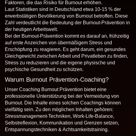
Faktoren, die das Risiko für Burnout erhöhen.
Laut Statistiken sind in Deutschland etwa 10-15 % der
erwerbstätigen Bevölkerung von Burnout betroffen. Diese
Zahl verdeutlicht die Bedeutung der Burnout-Prävention in
der heutigen Arbeitswelt.
Bei der Burnout-Prävention kommt es darauf an, frühzeitig
auf erste Anzeichen von übermäßigem Stress und
Erschöpfung zu reagieren. Es geht darum, ein gesundes
Gleichgewicht zwischen Arbeit und Privatleben zu finden,
Stress zu reduzieren und die eigene physische und
psychische Gesundheit zu schützen.
Warum Burnout Prävention-Coaching?
Unser Coaching Burnout Prävention bietet eine
professionelle Unterstützung bei der Vermeidung von
Burnout. Die Inhalte eines solchen Coachings können
vielfältig sein. Zu den möglichen Inhalten gehören:
Stressmanagement-Techniken, Work-Life-Balance,
Selbstreflexion, Kommunikation und Grenzen setzen,
Entspannungstechniken & Achtsamkeitstraining.