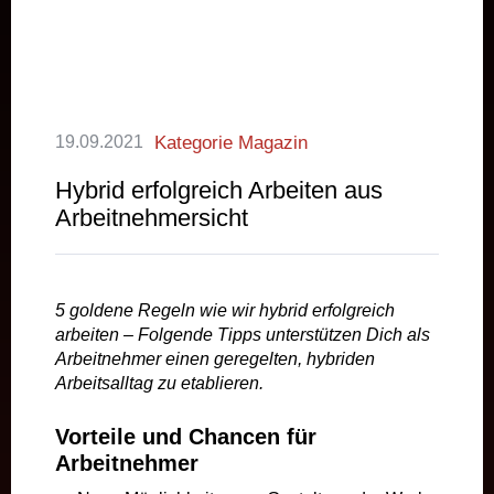
19.09.2021
Kategorie Magazin
Hybrid erfolgreich Arbeiten aus
Arbeitnehmersicht
5 goldene Regeln wie wir hybrid erfolgreich
arbeiten – Folgende Tipps unterstützen Dich als
Arbeitnehmer einen geregelten, hybriden
Arbeitsalltag zu etablieren.
Vorteile und Chancen für
Arbeitnehmer