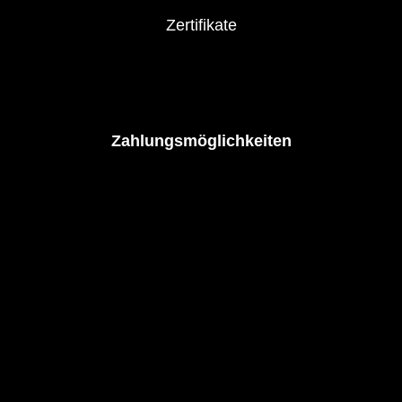
Zertifikate
Zahlungsmöglichkeiten