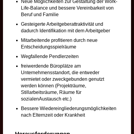
Neue Möglichkeiten zur Gestaltung der Work-
Life-Balance und bessere Vereinbarkeit von
Beruf und Familie
Gesteigerte Arbeitgeberattraktivität und
dadurch Identifikation mit dem Arbeitgeber
Mitarbeitende profitieren durch neue
Entscheidungsspielräume
Wegfallende Pendlerzeiten
freiwerdende Büroplätze am
Unternehmensstandort, die entweder
vermietet oder zweckgebunden genutzt
werden können (Projekträume,
Stillarbeitsräume, Räume für
sozialenAustausch etc.)
Bessere Wiedereingliederungsmöglichkeiten
nach Elternzeit oder Krankheit