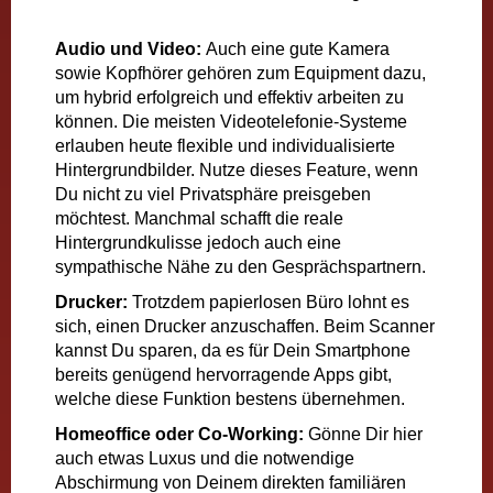
Audio und Video:
Auch eine gute Kamera
sowie Kopfhörer gehören zum Equipment dazu,
um hybrid erfolgreich und effektiv arbeiten zu
können. Die meisten Videotelefonie-Systeme
erlauben heute flexible und individualisierte
Hintergrundbilder. Nutze dieses Feature, wenn
Du nicht zu viel Privatsphäre preisgeben
möchtest. Manchmal schafft die reale
Hintergrundkulisse jedoch auch eine
sympathische Nähe zu den Gesprächspartnern.
Drucker:
Trotzdem papierlosen Büro lohnt es
sich, einen Drucker anzuschaffen. Beim Scanner
kannst Du sparen, da es für Dein Smartphone
bereits genügend hervorragende Apps gibt,
welche diese Funktion bestens übernehmen.
Homeoffice oder Co-Working:
Gönne Dir hier
auch etwas Luxus und die notwendige
Abschirmung von Deinem direkten familiären