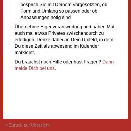
besprich Sie mit Deinem Vorgesetzten, ob
Form und Umfang so passen oder ob
Anpassungen nötig sind
Übernehme Eigenverantwortung und haben Mut,
auch mal etwas Privates zwischendurch zu
erledigen. Denke dabei an Dein Umfeld, in dem
Du diese Zeit als abwesend im Kalender
markierst.
Du brauchst noch Hilfe oder hast Fragen?
Dann
melde Dich bei uns.
< Zurück zur Übersicht