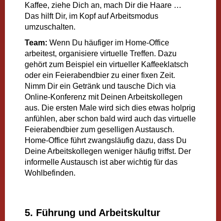
Kaffee, ziehe Dich an, mach Dir die Haare …
Das hilft Dir, im Kopf auf Arbeitsmodus
umzuschalten.
Team:
Wenn Du häufiger im Home-Office
arbeitest, organisiere virtuelle Treffen. Dazu
gehört zum Beispiel ein virtueller Kaffeeklatsch
oder ein Feierabendbier zu einer fixen Zeit.
Nimm Dir ein Getränk und tausche Dich via
Online-Konferenz mit Deinen Arbeitskollegen
aus. Die ersten Male wird sich dies etwas holprig
anfühlen, aber schon bald wird auch das virtuelle
Feierabendbier zum geselligen Austausch.
Home-Office führt zwangsläufig dazu, dass Du
Deine Arbeitskollegen weniger häufig triffst. Der
informelle Austausch ist aber wichtig für das
Wohlbefinden.
5. Führung und Arbeitskultur