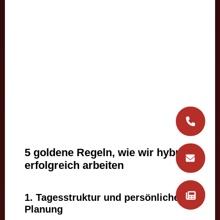
5 goldene Regeln, wie wir hybrid
erfolgreich arbeiten
1. Tagesstruktur und persönliche
Planung