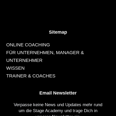
Sitemap
ONLINE COACHING
FÜR UNTERNEHMEN, MANAGER &
UNTERNEHMER
WISSEN
TRAINER & COACHES
Email Newsletter
Verpasse keine News und Updates mehr rund
um die Stage Academy und trage Dich in