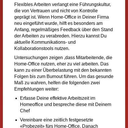
Flexibles Arbeiten verlangt eine Führungskultur,
die von Vertrauen und nicht von Kontrolle
geprägt ist. Wenn Home-Office in Deiner Firma
neu eingeführt wurde, hilft es besonders am
Anfang, regelmäßiges Feedback über den Stand
der Arbeiten zu verabreden. Hierzu kannst Du
aktuelle Kommunikations- und
Kollaborationstools nutzen.
Untersuchungen zeigen ,dass Mitarbeitende, die
Home-Office nutzen, eher zu viel arbeiten. Das
kann zu einer Überbelastung mit den bekannten
Folgen bis zum Burnout führen. Um das gesunde
Maß zu wahren, helfen die folgenden zwei
Empfehlungen weiter:
Erfasse Deine effektive Arbeitszeit im
Homeoffice und bespreche diese mit Deinem
Chef
Vereinbare eine zeitlich festgesetzte
«Probezeit» fürs Home-Office. Danach