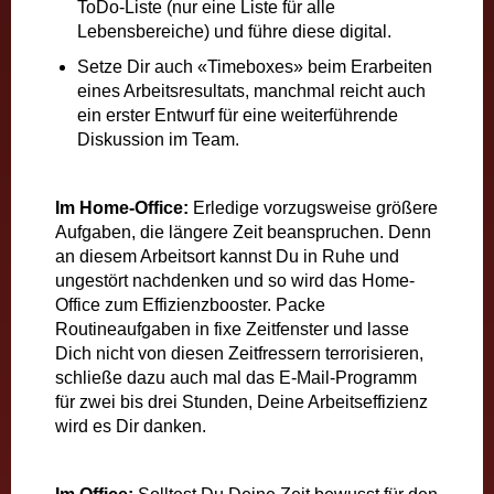
ToDo-Liste (nur eine Liste für alle
Lebensbereiche) und führe diese digital.
Setze Dir auch «Timeboxes» beim Erarbeiten
eines Arbeitsresultats, manchmal reicht auch
ein erster Entwurf für eine weiterführende
Diskussion im Team.
Im Home-Office:
Erledige vorzugsweise größere
Aufgaben, die längere Zeit beanspruchen. Denn
an diesem Arbeitsort kannst Du in Ruhe und
ungestört nachdenken und so wird das Home-
Office zum Effizienzbooster. Packe
Routineaufgaben in fixe Zeitfenster und lasse
Dich nicht von diesen Zeitfressern terrorisieren,
schließe dazu auch mal das E-Mail-Programm
für zwei bis drei Stunden, Deine Arbeitseffizienz
wird es Dir danken.