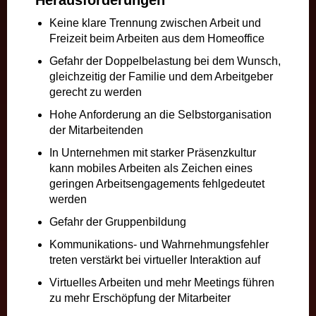
Herausforderungen
Keine klare Trennung zwischen Arbeit und
Freizeit beim Arbeiten aus dem Homeoffice
Gefahr der Doppelbelastung bei dem Wunsch,
gleichzeitig der Familie und dem Arbeitgeber
gerecht zu werden
Hohe Anforderung an die Selbstorganisation
der Mitarbeitenden
In Unternehmen mit starker Präsenzkultur
kann mobiles Arbeiten als Zeichen eines
geringen Arbeitsengagements fehlgedeutet
werden
Gefahr der Gruppenbildung
Kommunikations- und Wahrnehmungsfehler
treten verstärkt bei virtueller Interaktion auf
Virtuelles Arbeiten und mehr Meetings führen
zu mehr Erschöpfung der Mitarbeiter