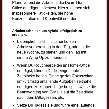
Plane vorerst die Arbeiten, die Du im Home-
Office erledigen möchtest. Hierzu eignen sich
insbesondere Tätigkeiten, die hohe
Konzentration und Kreativität erfordern.
Arbeitstechniken um hybrid erfolgreich zu
arbeiten:
Es empfiehlt sich, mit einer kurzen
Arbeitsvorbereitung in den Tag, oder in die
neue Woche, zu starten und den Tag mit
einem Wrap-Up zu beenden.
Wenn Du Routinearbeiten im Home-Office
erledigst, können Dir fix eingeplante
Zeitblöcke helfen. Plane gezielt Fokuszeiten,
umkurzfristig anfallende Aufgaben zeitnahe
erledigen zu können. Lege beispielsweise die
Beantwortung von E-Mails auf die Zeit direkt
nach dem Mittagessen, etc.
Setze Dir Tagesziele und führe eine laufende