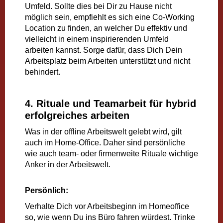
Umfeld. Sollte dies bei Dir zu Hause nicht
möglich sein, empfiehlt es sich eine Co-Working
Location zu finden, an welcher Du effektiv und
vielleicht in einem inspirierenden Umfeld
arbeiten kannst. Sorge dafür, dass Dich Dein
Arbeitsplatz beim Arbeiten unterstützt und nicht
behindert.
4. Rituale und Teamarbeit
für hybrid
erfolgreiches arbeiten
Was in der offline Arbeitswelt gelebt wird, gilt
auch im Home-Office. Daher sind persönliche
wie auch team- oder firmenweite Rituale wichtige
Anker in der Arbeitswelt.
Persönlich:
Verhalte Dich vor Arbeitsbeginn im Homeoffice
so, wie wenn Du ins Büro fahren würdest. Trinke