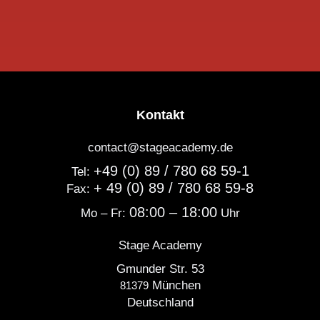
Kontakt
contact@stageacademy.de
+49 (0) 89 / 780 68 59-1
Tel:
+ 49 (0) 89 / 780 68 59-8
Fax:
08:00 – 18:00
Mo – Fr:
Uhr
Stage Academy
Gmunder Str. 53
München
81379
Deutschland