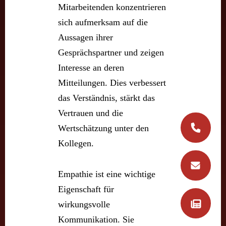
Mitarbeitenden konzentrieren
sich aufmerksam auf die
Aussagen ihrer
Gesprächspartner und zeigen
Interesse an deren
Mitteilungen. Dies verbessert
das Verständnis, stärkt das
Vertrauen und die
Wertschätzung unter den
Kollegen.
Empathie ist eine wichtige
Eigenschaft für
wirkungsvolle
Kommunikation. Sie