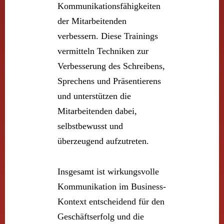
Kommunikationsfähigkeiten
der Mitarbeitenden
verbessern. Diese Trainings
vermitteln Techniken zur
Verbesserung des Schreibens,
Sprechens und Präsentierens
und unterstützen die
Mitarbeitenden dabei,
selbstbewusst und
überzeugend aufzutreten.
Insgesamt ist wirkungsvolle
Kommunikation im Business-
Kontext entscheidend für den
Geschäftserfolg und die