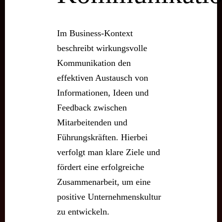
Im Business-Kontext
beschreibt wirkungsvolle
Kommunikation den
effektiven Austausch von
Informationen, Ideen und
Feedback zwischen
Mitarbeitenden und
Führungskräften. Hierbei
verfolgt man klare Ziele und
fördert eine erfolgreiche
Zusammenarbeit, um eine
positive Unternehmenskultur
zu entwickeln.