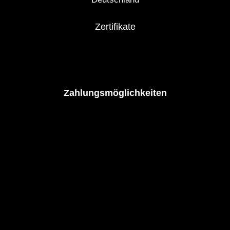
Zertifikate
Zahlungsmöglichkeiten