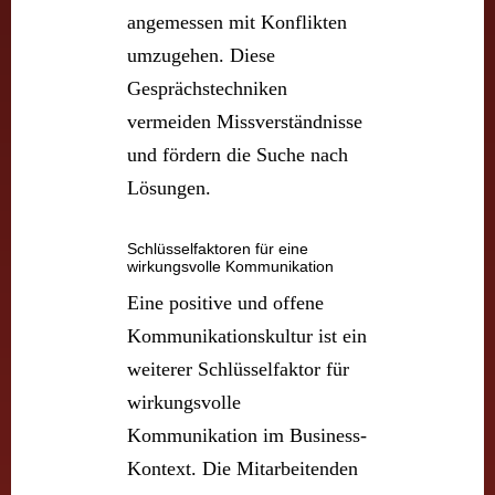
angemessen mit Konflikten
umzugehen. Diese
Gesprächstechniken
vermeiden Missverständnisse
und fördern die Suche nach
Lösungen.
Schlüsselfaktoren für eine
wirkungsvolle Kommunikation
Eine positive und offene
Kommunikationskultur ist ein
weiterer Schlüsselfaktor für
wirkungsvolle
Kommunikation im Business-
Kontext. Die Mitarbeitenden