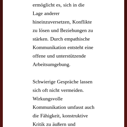
ermöglicht es, sich in die
Lage anderer
hineinzuversetzen, Konflikte
zu lösen und Beziehungen zu
stärken. Durch empathische
Kommunikation entsteht eine
offene und unterstützende
Arbeitsumgebung.
Schwierige Gespräche lassen
sich oft nicht vermeiden.
Wirkungsvolle
Kommunikation umfasst auch
die Fähigkeit, konstruktive
Kritik zu äußern und