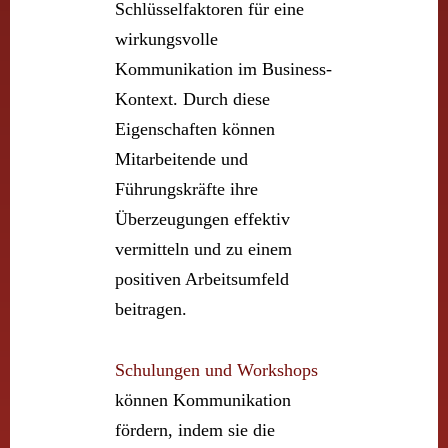
Schlüsselfaktoren für eine
wirkungsvolle
Kommunikation im Business-
Kontext. Durch diese
Eigenschaften können
Mitarbeitende und
Führungskräfte ihre
Überzeugungen effektiv
vermitteln und zu einem
positiven Arbeitsumfeld
beitragen.
Schulungen und Workshops
können Kommunikation
fördern, indem sie die