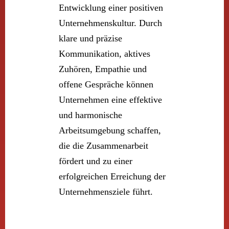
Entwicklung einer positiven
Unternehmenskultur. Durch
klare und präzise
Kommunikation, aktives
Zuhören, Empathie und
offene Gespräche können
Unternehmen eine effektive
und harmonische
Arbeitsumgebung schaffen,
die die Zusammenarbeit
fördert und zu einer
erfolgreichen Erreichung der
Unternehmensziele führt.