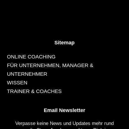
Sitemap
ONLINE COACHING
FÜR UNTERNEHMEN, MANAGER &
UNTERNEHMER
WISSEN
TRAINER & COACHES
Email Newsletter
Verpasse keine News und Updates mehr rund