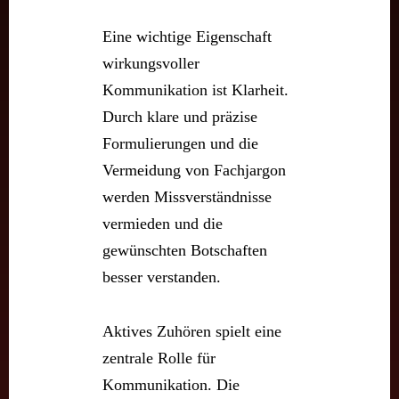
Eine wichtige Eigenschaft
wirkungsvoller
Kommunikation ist Klarheit.
Durch klare und präzise
Formulierungen und die
Vermeidung von Fachjargon
werden Missverständnisse
vermieden und die
gewünschten Botschaften
besser verstanden.
Aktives Zuhören spielt eine
zentrale Rolle für
Kommunikation. Die