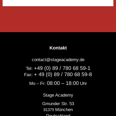
Kontakt
contact@stageacademy.de
+49 (0) 89 / 780 68 59-1
Tel:
+ 49 (0) 89 / 780 68 59-8
Fax:
08:00 – 18:00
Mo – Fr:
Uhr
Stage Academy
Gmunder Str. 53
München
81379
Deutschland