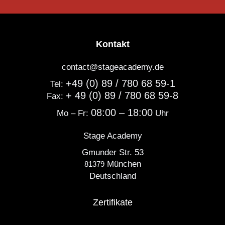
Kontakt
contact@stageacademy.de
+49 (0) 89 / 780 68 59-1
Tel:
+ 49 (0) 89 / 780 68 59-8
Fax:
08:00 – 18:00
Mo – Fr:
Uhr
Stage Academy
Gmunder Str. 53
München
81379
Deutschland
Zertifikate