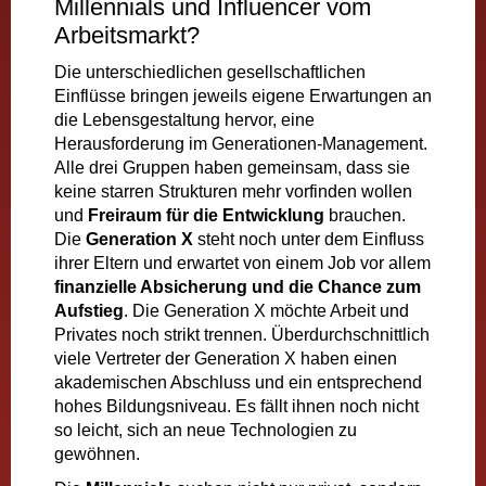
Millennials und Influencer vom
Arbeitsmarkt?
Die unterschiedlichen gesellschaftlichen
Einflüsse bringen jeweils eigene Erwartungen an
die Lebensgestaltung hervor, eine
Herausforderung im Generationen-Management.
Alle drei Gruppen haben gemeinsam, dass sie
keine starren Strukturen mehr vorfinden wollen
und
Freiraum für die Entwicklung
brauchen.
Die
Generation X
steht noch unter dem Einfluss
ihrer Eltern und erwartet von einem Job vor allem
finanzielle Absicherung und die Chance zum
Aufstieg
. Die Generation X möchte Arbeit und
Privates noch strikt trennen. Überdurchschnittlich
viele Vertreter der Generation X haben einen
akademischen Abschluss und ein entsprechend
hohes Bildungsniveau. Es fällt ihnen noch nicht
so leicht, sich an neue Technologien zu
gewöhnen.