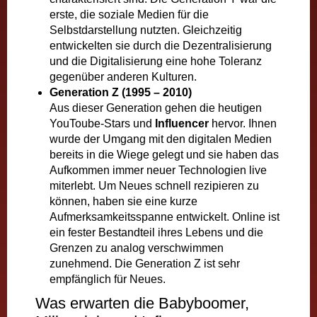
erste, die soziale Medien für die
Selbstdarstellung nutzten. Gleichzeitig
entwickelten sie durch die Dezentralisierung
und die Digitalisierung eine hohe Toleranz
gegenüber anderen Kulturen.
Generation Z (1995 – 2010)
Aus dieser Generation gehen die heutigen
YouToube-Stars und
Influencer
hervor. Ihnen
wurde der Umgang mit den digitalen Medien
bereits in die Wiege gelegt und sie haben das
Aufkommen immer neuer Technologien live
miterlebt. Um Neues schnell rezipieren zu
können, haben sie eine kurze
Aufmerksamkeitsspanne entwickelt. Online ist
ein fester Bestandteil ihres Lebens und die
Grenzen zu analog verschwimmen
zunehmend. Die Generation Z ist sehr
empfänglich für Neues.
Was erwarten die Babyboomer,