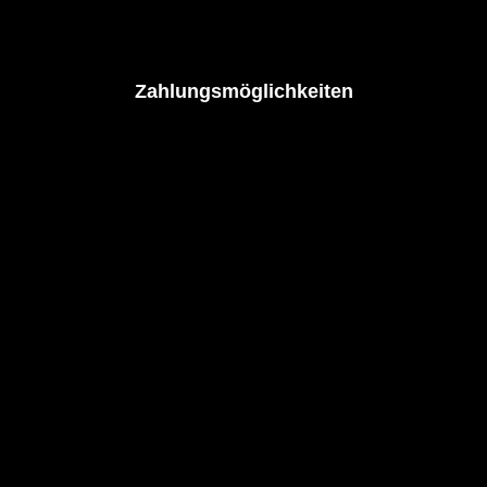
Zahlungsmöglichkeiten