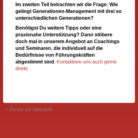
Im zweiten Teil betrachten wir die Frage: Wie
gelingt Generationen-Management mit drei so
unterschiedlichen Generationen?
Benötigst Du weitere Tipps oder eine
praxisnahe Unterstützung? Dann stöbere
doch mal in unserem Angebot an Coachings
und Seminaren, die individuell auf die
Bedürfnisse von Führungskräften
abgestimmt sind
.
Kontaktiere uns auch gerne
direkt.
< Zurück zur Übersicht