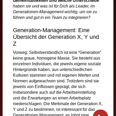
Gemeinsamkeiten und welche Unterschiede
haben sie und was ist für Dich als Leader, im
Generationen-Management wichtig, um sie zu
führen und gut in ein Team zu integrieren?
Generation-Management: Eine
Übersicht der Generation X, Y und
Z
Vorweg: Selbstverständlich ist eine “Generation”
keine graue, homogene Masse. Sie besteht aus
einzelnen Individuen, die jeweils eigene soziale
Hintergründe haben, aus unterschiedlichen
Kulturen stammen und mit eigenen Werten und
Normen aufgewachsen sind. Trotzdem sind sie
jeweils von Einflüssen geprägt, die sich
insbesondere auch auf die Arbeitseinstellung
und die Erwartungen an einen Arbeitsplatz
niederschlagen. Die Merkmale der Generation X,
Y und Z zu bestimmen, ist interessant für das
Generationen-Management, es lohnt eine