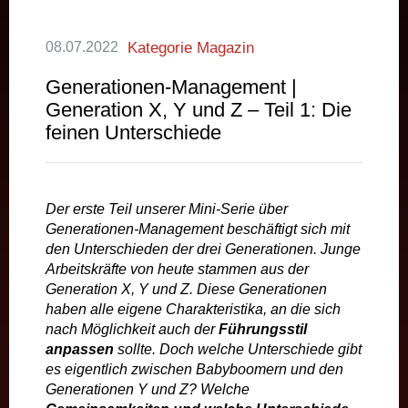
08.07.2022
Kategorie Magazin
Generationen-Management |
Generation X, Y und Z – Teil 1: Die
feinen Unterschiede
Der erste Teil unserer Mini-Serie über
Generationen-Management beschäftigt sich mit
den Unterschieden der drei Generationen. Junge
Arbeitskräfte von heute stammen aus der
Generation X, Y und Z. Diese Generationen
haben alle eigene Charakteristika, an die sich
nach Möglichkeit auch der
Führungsstil
anpassen
sollte. Doch welche Unterschiede gibt
es eigentlich zwischen Babyboomern und den
Generationen Y und Z? Welche