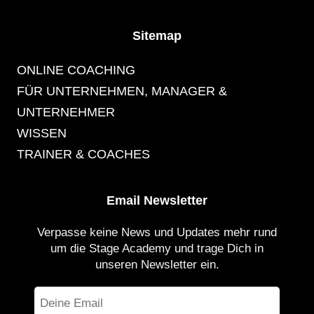
Sitemap
ONLINE COACHING
FÜR UNTERNEHMEN, MANAGER &
UNTERNEHMER
WISSEN
TRAINER & COACHES
Email Newsletter
Verpasse keine News und Updates mehr rund
um die Stage Academy und trage Dich in
unseren Newsletter ein.