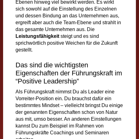
Ebenen hinweg viel bewirkt werden. Es wirkt
sich sowohl auf die Einstellung des Einzelnen
und dessen Bindung an das Unternehmen aus,
ergreift aber auch die Team-Ebene und strahlt in
das gesamte Unternehmen aus. Die
Leistungsfähigkeit
steigt und es sind
sprichwörtlich positive Weichen für die Zukunft
gestellt.
Das sind die wichtigsten
Eigenschaften der Führungskraft im
“Positive Leadership”
Als Führungskraft nimmst Du als Leader eine
Vorreiter-Position ein. Du brauchst dafür ein
bestimmtes Mindset – vielleicht bringst Du einige
der genannten Eigenschaften schon von Natur
aus mit, umso besser. An anderen Einstellungen
kannst Du zum Beispiel im Rahmen von
Führungskräfte Coachings und Seminaren