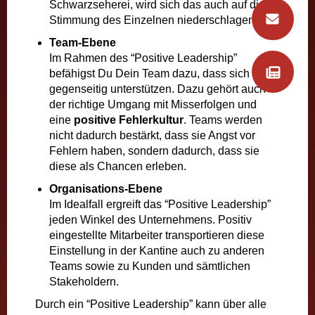
Schwarzseherei, wird sich das auch auf die
Stimmung des Einzelnen niederschlagen.
Team-Ebene
Im Rahmen des “Positive Leadership”
befähigst Du Dein Team dazu, dass sich alle
gegenseitig unterstützen. Dazu gehört auch
der richtige Umgang mit Misserfolgen und
eine
positive Fehlerkultur
. Teams werden
nicht dadurch bestärkt, dass sie Angst vor
Fehlern haben, sondern dadurch, dass sie
diese als Chancen erleben.
Organisations-Ebene
Im Idealfall ergreift das “Positive Leadership”
jeden Winkel des Unternehmens. Positiv
eingestellte Mitarbeiter transportieren diese
Einstellung in der Kantine auch zu anderen
Teams sowie zu Kunden und sämtlichen
Stakeholdern.
Durch ein “Positive Leadership” kann über alle