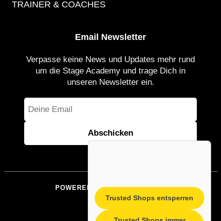
TRAINER & COACHES
Email Newsletter
Verpasse keine News und Updates mehr rund
um die Stage Academy und trage Dich in
unseren Newsletter ein.
POWERED BY STAGEACADEMY
Trusted Shops entsperren
IMPRESSUM
Trusted Shops immer