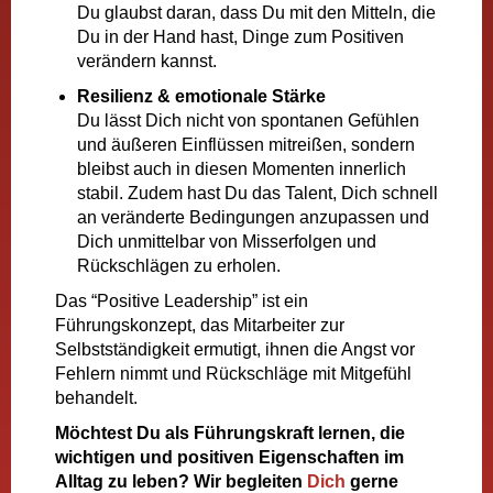
Du glaubst daran, dass Du mit den Mitteln, die
Du in der Hand hast, Dinge zum Positiven
verändern kannst.
Resilienz & emotionale Stärke
Du lässt Dich nicht von spontanen Gefühlen
und äußeren Einflüssen mitreißen, sondern
bleibst auch in diesen Momenten innerlich
stabil. Zudem hast Du das Talent, Dich schnell
an veränderte Bedingungen anzupassen und
Dich unmittelbar von Misserfolgen und
Rückschlägen zu erholen.
Das “Positive Leadership” ist ein
Führungskonzept, das Mitarbeiter zur
Selbstständigkeit ermutigt, ihnen die Angst vor
Fehlern nimmt und Rückschläge mit Mitgefühl
behandelt.
Möchtest Du als Führungskraft lernen, die
wichtigen und positiven Eigenschaften im
Alltag zu leben? Wir begleiten
Dich
gerne