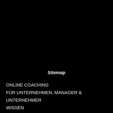
Sitemap
ONLINE COACHING
FÜR UNTERNEHMEN, MANAGER &
UNTERNEHMER
WISSEN