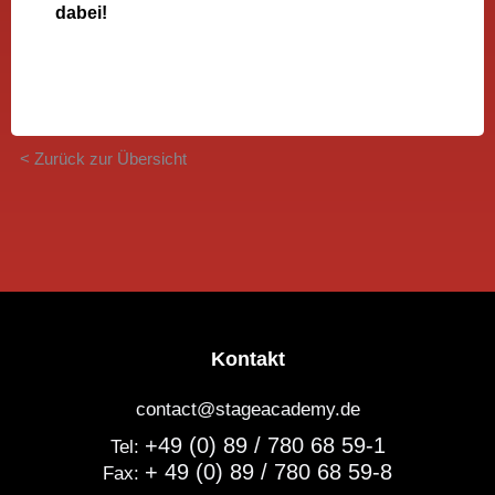
dabei!
< Zurück zur Übersicht
Kontakt
contact@stageacademy.de
+49 (0) 89 / 780 68 59-1
Tel:
+ 49 (0) 89 / 780 68 59-8
Fax: