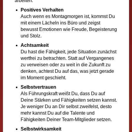
arbeiten.
Positives Verhalten
Auch wenn es Montagmorgen ist, kommst Du
mit einem Lächeln ins Büro und zeigst
bewusst Emotionen wie Freude, Begeisterung
und Stolz.
Achtsamkeit
Du hast die Fähigkeit, jede Situation zunächst
wertfrei zu betrachten. Statt auf Vergangenes
zu verweisen oder zu weit in die Zukunft zu
denken, achtest Du auf das, was jetzt gerade
im Moment geschieht.
Selbstvertrauen
Als Führungskraft weißt Du, dass Du auf
Deine Stärken und Fähigkeiten setzen kannst.
Je weniger Du an Dir selbst zweifelst, desto
mehr kannst Du auf die Talente und
Fähigkeiten Deiner Team-Mitglieder setzen.
Selbstwirksamkeit