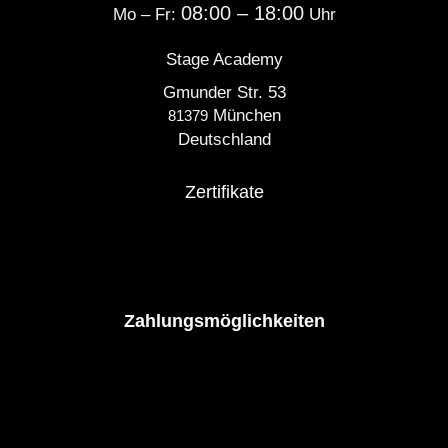
08:00 – 18:00
Mo – Fr:
Uhr
Stage Academy
Gmunder Str. 53
München
81379
Deutschland
Zertifikate
Zahlungsmöglichkeiten