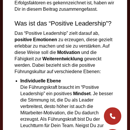
Erfolgsfaktoren es gekennzeichnet ist, haben wir
Dir in diesem Beitrag zusammengefasst.
Was ist das “Positive Leadership”?
Das “Positive Leadership” zielt darauf ab,
positive Emotionen
zu erzeugen, diese gezielt
erlebbar zu machen und sie zu verstärken. Auf
diese Weise soll die
Motivation
und die
Fähigkeit zur
Weiterentwicklung
geweckt
werden. Dabei bezieht sich die positive
Führungskultur auf verschiedene Ebenen:
Individuelle Ebene
Die Führungskraft braucht im “Positive
Leadership” ein positives
Mindset
. Je besser
die Stimmung ist, die Du als Leader
verbreitest, desto höher ist auch die
Mitarbeiter-Motivation, die Du dadurch
erzeugst. Als Führungskraft bist Du der
Leuchtturm für Dein Team. Neigst Du zur