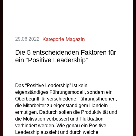
29.06.2022
Kategorie Magazin
Die 5 entscheidenden Faktoren für
ein “Positive Leadership”
Das “Positive Leadership” ist kein
eigenständiges Führungsmodell, sondern ein
Oberbegriff für verschiedene Führungstheorien,
die Mitarbeiter zu eigenständigem Handeln
ermutigen. Dadurch sollen die Produktivität und
die Motivation verbessert und Fluktuation
verhindert werden. Wie genau ein Positive
Leadership aussieht und durch welche