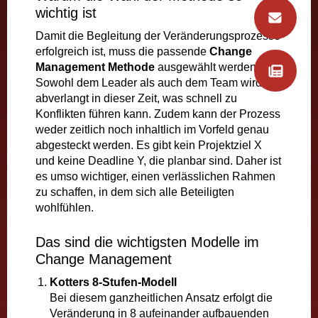
wichtig ist
Damit die Begleitung der Veränderungsprozesse
erfolgreich ist, muss die passende
Change
Management Methode
ausgewählt werden.
Sowohl dem Leader als auch dem Team wird viel
abverlangt in dieser Zeit, was schnell zu
Konflikten führen kann. Zudem kann der Prozess
weder zeitlich noch inhaltlich im Vorfeld genau
abgesteckt werden. Es gibt kein Projektziel X
und keine Deadline Y, die planbar sind. Daher ist
es umso wichtiger, einen verlässlichen Rahmen
zu schaffen, in dem sich alle Beteiligten
wohlfühlen.
Das sind die wichtigsten Modelle im
Change Management
Kotters 8-Stufen-Modell
Bei diesem ganzheitlichen Ansatz erfolgt die
Veränderung in 8 aufeinander aufbauenden