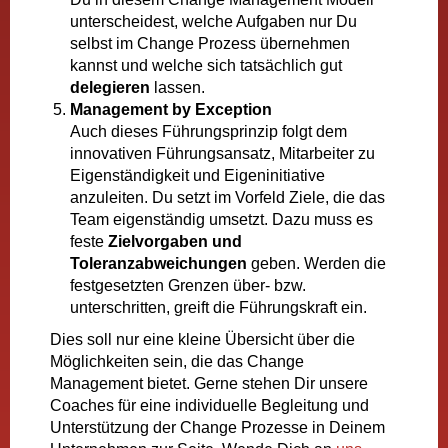
unterscheidest, welche Aufgaben nur Du
selbst im Change Prozess übernehmen
kannst und welche sich tatsächlich gut
delegieren
lassen.
Management by Exception
Auch dieses Führungsprinzip folgt dem
innovativen Führungsansatz, Mitarbeiter zu
Eigenständigkeit und Eigeninitiative
anzuleiten. Du setzt im Vorfeld Ziele, die das
Team eigenständig umsetzt. Dazu muss es
feste
Zielvorgaben und
Toleranzabweichungen
geben. Werden die
festgesetzten Grenzen über- bzw.
unterschritten, greift die Führungskraft ein.
Dies soll nur eine kleine Übersicht über die
Möglichkeiten sein, die das Change
Management bietet. Gerne stehen Dir unsere
Coaches für eine individuelle Begleitung und
Unterstützung der Change Prozesse in Deinem