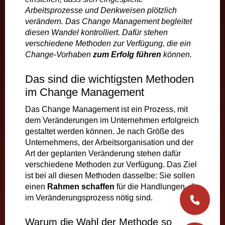
Arbeitsprozesse und Denkweisen plötzlich
verändern. Das Change Management begleitet
diesen Wandel kontrolliert. Dafür stehen
verschiedene Methoden zur Verfügung, die ein
Change-Vorhaben
zum Erfolg führen
können.
Das sind die wichtigsten Methoden
im Change Management
Das Change Management ist ein Prozess, mit
dem Veränderungen im Unternehmen erfolgreich
gestaltet werden können. Je nach Größe des
Unternehmens, der Arbeitsorganisation und der
Art der geplanten Veränderung stehen dafür
verschiedene Methoden zur Verfügung. Das Ziel
ist bei all diesen Methoden dasselbe: Sie sollen
einen
Rahmen schaffen
für die Handlungen, die
im Veränderungsprozess nötig sind.
Warum die Wahl der Methode so