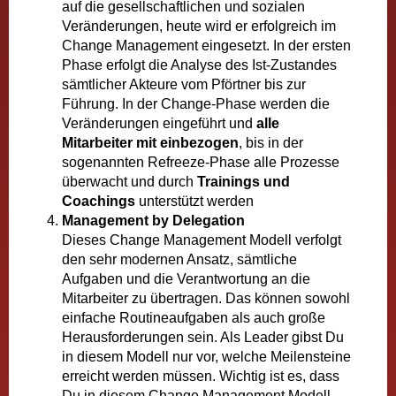
auf die gesellschaftlichen und sozialen
Veränderungen, heute wird er erfolgreich im
Change Management eingesetzt. In der ersten
Phase erfolgt die Analyse des Ist-Zustandes
sämtlicher Akteure vom Pförtner bis zur
Führung. In der Change-Phase werden die
Veränderungen eingeführt und
alle
Mitarbeiter mit einbezogen
, bis in der
sogenannten Refreeze-Phase alle Prozesse
überwacht und durch
Trainings und
Coachings
unterstützt werden
Management by Delegation
Dieses Change Management Modell verfolgt
den sehr modernen Ansatz, sämtliche
Aufgaben und die Verantwortung an die
Mitarbeiter zu übertragen. Das können sowohl
einfache Routineaufgaben als auch große
Herausforderungen sein. Als Leader gibst Du
in diesem Modell nur vor, welche Meilensteine
erreicht werden müssen. Wichtig ist es, dass
Du in diesem Change Management Modell