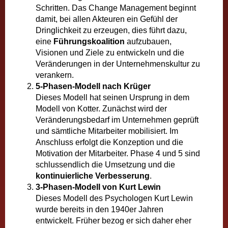
Schritten. Das Change Management beginnt
damit, bei allen Akteuren ein Gefühl der
Dringlichkeit zu erzeugen, dies führt dazu,
eine
Führungskoalition
aufzubauen,
Visionen und Ziele zu entwickeln und die
Veränderungen in der Unternehmenskultur zu
verankern.
5-Phasen-Modell nach Krüger
Dieses Modell hat seinen Ursprung in dem
Modell von Kotter. Zunächst wird der
Veränderungsbedarf im Unternehmen geprüft
und sämtliche Mitarbeiter mobilisiert. Im
Anschluss erfolgt die Konzeption und die
Motivation der Mitarbeiter. Phase 4 und 5 sind
schlussendlich die Umsetzung und die
kontinuierliche Verbesserung
.
3-Phasen-Modell von Kurt Lewin
Dieses Modell des Psychologen Kurt Lewin
wurde bereits in den 1940er Jahren
entwickelt. Früher bezog er sich daher eher