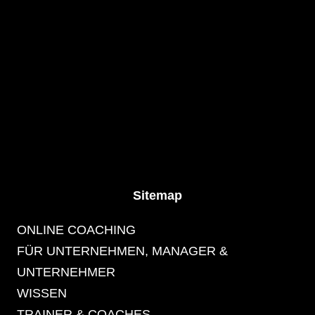
Sitemap
ONLINE COACHING
FÜR UNTERNEHMEN, MANAGER &
UNTERNEHMER
WISSEN
TRAINER & COACHES