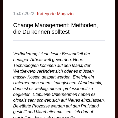
15.07.2022
Kategorie Magazin
Change Management: Methoden,
die Du kennen solltest
Veränderung ist ein fester Bestandteil der
heutigen Arbeitswelt geworden. Neue
Technologien kommen auf den Markt, der
Wettbewerb verändert sich oder es müssen
massiv Kosten gespart werden. Erreicht ein
Unternehmen einen strategischen Wendepunkt,
dann ist es wichtig, diesen professionell zu
begleiten. Etablierte Unternehmen haben es
oftmals sehr schwer, sich auf Neues einzulassen.
Bewährte Prozesse werden auf den Prüfstand
gestellt und Mitarbeiter müssen sich darauf
einstellen, dass sich eingespielte