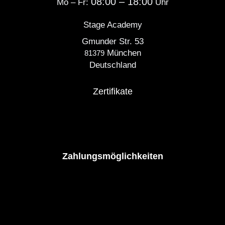
08:00 – 18:00
Mo – Fr:
Uhr
Stage Academy
Gmunder Str. 53
München
81379
Deutschland
Zertifikate
Zahlungsmöglichkeiten