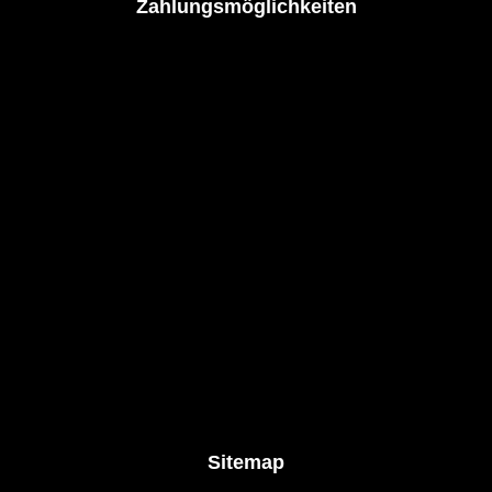
Zahlungsmöglichkeiten
Sitemap