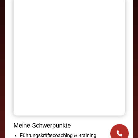
Meine Schwerpunkte
Führungskräftecoaching & -training