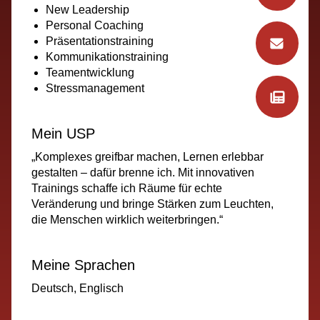
New Leadership
Personal Coaching
Präsentationstraining
Kommunikationstraining
Teamentwicklung
Stressmanagement
Mein USP
„Komplexes greifbar machen, Lernen erlebbar
gestalten – dafür brenne ich. Mit innovativen
Trainings schaffe ich Räume für echte
Veränderung und bringe Stärken zum Leuchten,
die Menschen wirklich weiterbringen.“
Meine Sprachen
Deutsch, Englisch