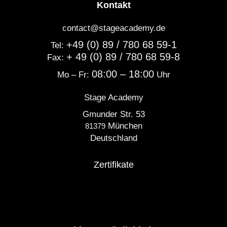
Kontakt
contact@stageacademy.de
+49 (0) 89 / 780 68 59-1
Tel:
+ 49 (0) 89 / 780 68 59-8
Fax:
08:00 – 18:00
Mo – Fr:
Uhr
Stage Academy
Gmunder Str. 53
München
81379
Deutschland
Zertifikate