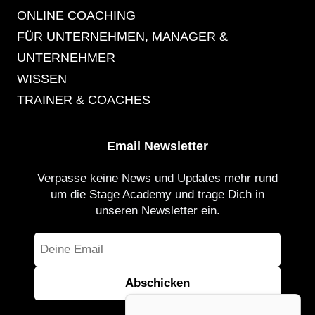
ONLINE COACHING
FÜR UNTERNEHMEN, MANAGER &
UNTERNEHMER
WISSEN
TRAINER & COACHES
Email Newsletter
Verpasse keine News und Updates mehr rund
um die Stage Academy und trage Dich in
unseren Newsletter ein.